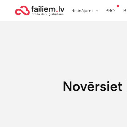
Risinājumi
PRO
B
Novērsiet