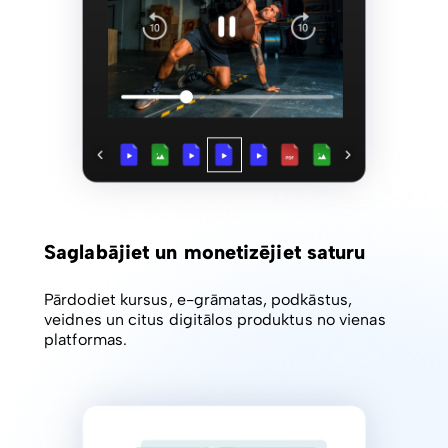
Saglabājiet un monetizējiet saturu
Pārdodiet kursus, e-grāmatas, podkāstus,
veidnes un citus digitālos produktus no vienas
platformas.