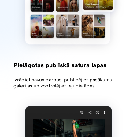
Pielāgotas publiskā satura lapas
Izrādiet savus darbus, publicējiet pasākumu
galerijas un kontrolējiet lejupielādes.