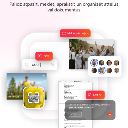
Palīdz atpazīt, meklēt, aprakstīt un organizēt attēlus
vai dokumentus